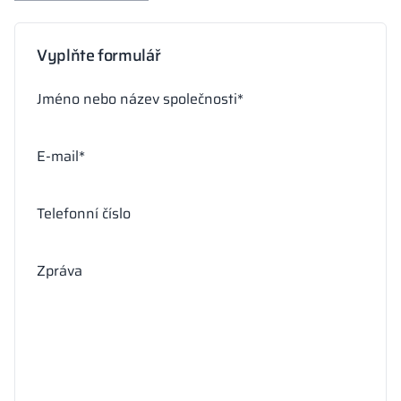
Vyplňte formulář
Jméno nebo název společnosti*
E-mail*
Telefonní číslo
Zpráva