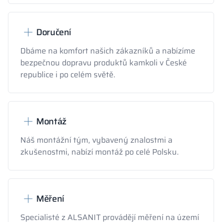
Doručení
Dbáme na komfort našich zákazníků a nabízíme
bezpečnou dopravu produktů kamkoli v České
republice i po celém světě.
Montáž
Náš montážní tým, vybavený znalostmi a
zkušenostmi, nabízí montáž po celé Polsku.
Měření
Specialisté z ALSANIT provádějí měření na území