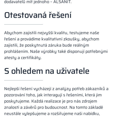
dodavatelů mít jednoho – ALSANIT.
Otestovaná řešení
Abychom zajistili nejvyšší kvalitu, testujeme naše
řešení a provádíme kvalitativní zkoušky, abychom
zajistili, že poskytnutá záruka bude reálným
prohlášením. Naše výrobky také disponují potřebnými
atesty a certifikáty.
S ohledem na uživatele
Nejlepší řešení vycházejí z analýzy potřeb zákazníků a
pozorování toho, jak interagují s řešeními, která jim
poskytujeme. Každá realizace je pro nás zdrojem
znalostí a závěrů pro budoucnost. Na tomto základě
neustále vylepšujeme a rozšiřujeme naši nabídku,