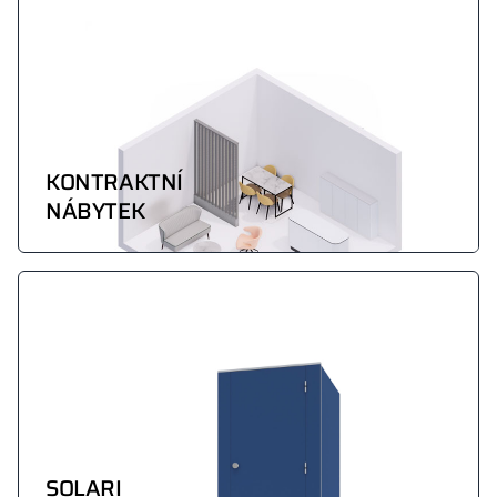
KONTRAKTNÍ
NÁBYTEK
SOLARI