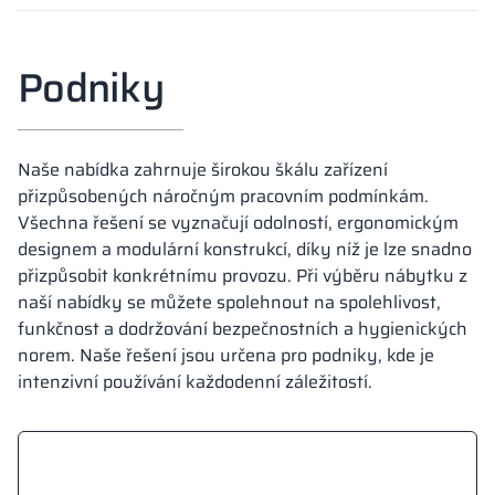
Podniky
Naše nabídka zahrnuje širokou škálu zařízení
přizpůsobených náročným pracovním podmínkám.
Všechna řešení se vyznačují odolností, ergonomickým
designem a modulární konstrukcí, díky níž je lze snadno
přizpůsobit konkrétnímu provozu. Při výběru nábytku z
naší nabídky se můžete spolehnout na spolehlivost,
funkčnost a dodržování bezpečnostních a hygienických
norem. Naše řešení jsou určena pro podniky, kde je
intenzivní používání každodenní záležitostí.