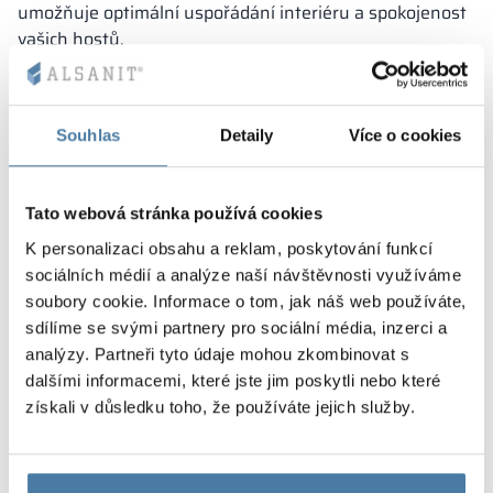
umožňuje optimální uspořádání interiéru a spokojenost
vašich hostů.
Souhlas
Detaily
Více o cookies
Tato webová stránka používá cookies
K personalizaci obsahu a reklam, poskytování funkcí
sociálních médií a analýze naší návštěvnosti využíváme
DRAVA
soubory cookie. Informace o tom, jak náš web používáte,
sdílíme se svými partnery pro sociální média, inzerci a
analýzy. Partneři tyto údaje mohou zkombinovat s
dalšími informacemi, které jste jim poskytli nebo které
získali v důsledku toho, že používáte jejich služby.