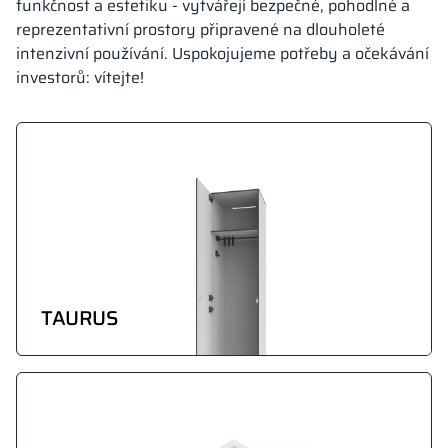
funkčnost a estetiku - vytvářejí bezpečné, pohodlné a
reprezentativní prostory připravené na dlouholeté
intenzivní používání. Uspokojujeme potřeby a očekávání
investorů: vítejte!
TAURUS