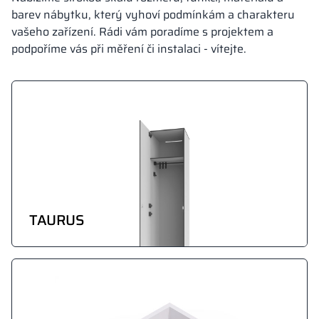
barev nábytku, který vyhoví podmínkám a charakteru
vašeho zařízení. Rádi vám poradíme s projektem a
podpoříme vás při měření či instalaci - vítejte.
TAURUS