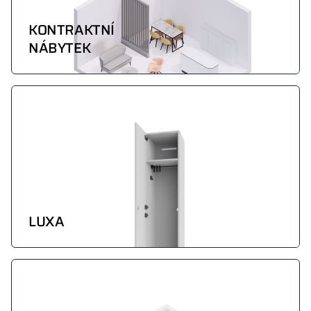
KONTRAKTNÍ
NÁBYTEK
LUXA