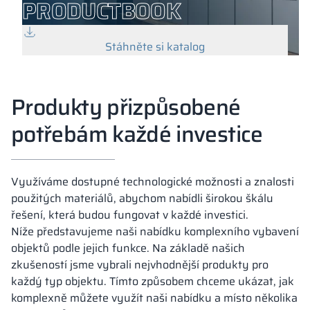
PRODUCTBOOK
Stáhněte si katalog
Produkty přizpůsobené
potřebám každé investice
Využíváme dostupné technologické možnosti a znalosti
použitých materiálů, abychom nabídli širokou škálu
řešení, která budou fungovat v každé investici.
Níže představujeme naši nabídku komplexního vybavení
objektů podle jejich funkce. Na základě našich
zkušeností jsme vybrali nejvhodnější produkty pro
každý typ objektu. Tímto způsobem chceme ukázat, jak
komplexně můžete využít naši nabídku a místo několika