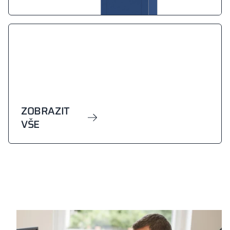
ZOBRAZIT
VŠE