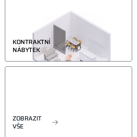
KONTRAKTNÍ
NÁBYTEK
ZOBRAZIT
VŠE