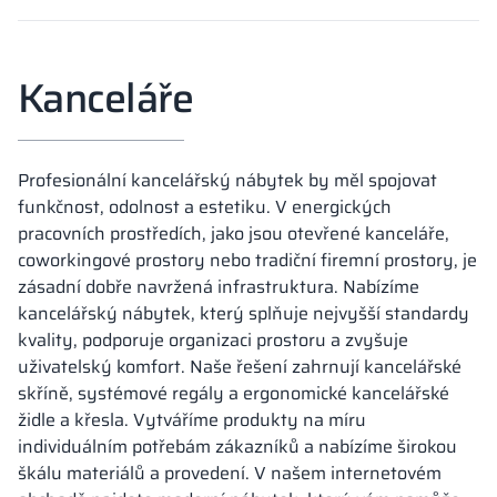
Kanceláře
Profesionální kancelářský nábytek by měl spojovat
funkčnost, odolnost a estetiku. V energických
pracovních prostředích, jako jsou otevřené kanceláře,
coworkingové prostory nebo tradiční firemní prostory, je
zásadní dobře navržená infrastruktura. Nabízíme
kancelářský nábytek, který splňuje nejvyšší standardy
kvality, podporuje organizaci prostoru a zvyšuje
uživatelský komfort. Naše řešení zahrnují kancelářské
skříně, systémové regály a ergonomické kancelářské
židle a křesla. Vytváříme produkty na míru
individuálním potřebám zákazníků a nabízíme širokou
škálu materiálů a provedení. V našem internetovém