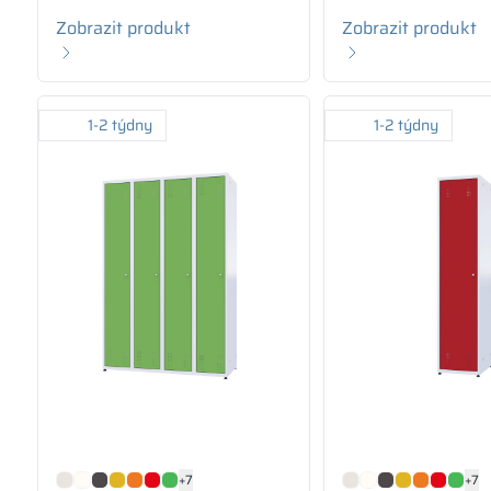
Zobrazit produkt
Zobrazit produkt
1-2 týdny
1-2 týdny
+7
+7