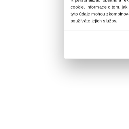
cookie. Informace o tom, jak
tyto údaje mohou zkombinovat
používáte jejich služby.