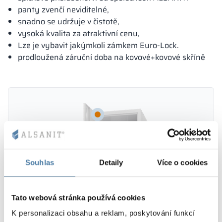
panty zvenčí neviditelné,
snadno se udržuje v čistotě,
vysoká kvalita za atraktivní cenu,
Lze je vybavit jakýmkoli zámkem Euro-Lock.
prodloužená záruční doba na kovové+kovové skříně
Souhlas
Detaily
Více o cookies
Tato webová stránka používá cookies
K personalizaci obsahu a reklam, poskytování funkcí