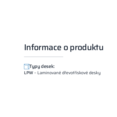
Informace o produktu
Typy desek:
LPW
– Laminované dřevotřískové desky