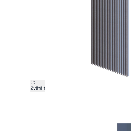
Zvětšit