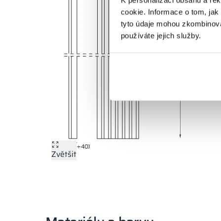
cookie. Informace o tom, jak
tyto údaje mohou zkombinovat
používáte jejich služby.
Zvětšit