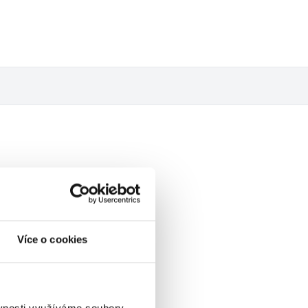
Více o cookies
ěvnosti využíváme soubory