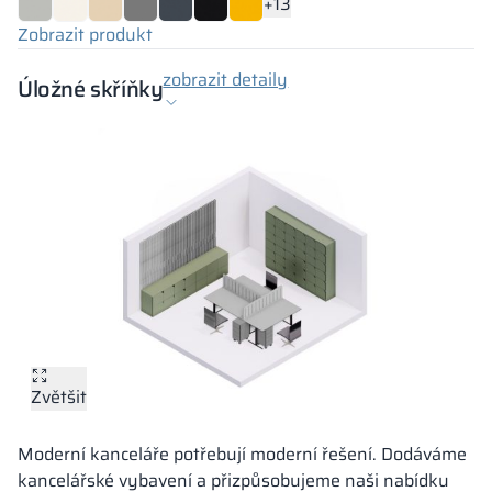
+13
Zobrazit produkt
zobrazit detaily
Úložné skříňky
Zvětšit
Moderní kanceláře potřebují moderní řešení. Dodáváme
kancelářské vybavení a přizpůsobujeme naši nabídku