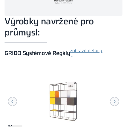
Výrobky navržené pro
průmysl:
zobrazit detaily
GRIDO Systémové Regály