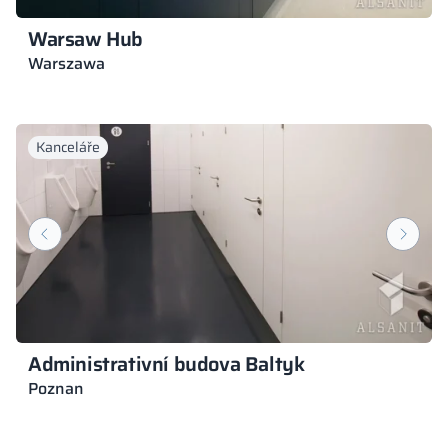
Warsaw Hub
Warszawa
Kanceláře
Administrativní budova Baltyk
Poznan