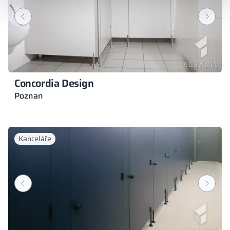
Concordia Design
Poznan
Kanceláře