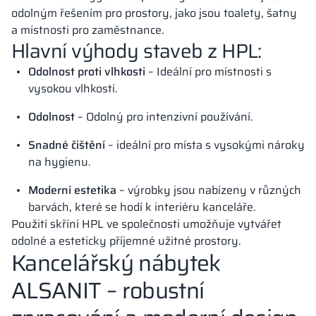
odolným řešením pro prostory, jako jsou toalety, šatny
a místnosti pro zaměstnance.
Hlavní výhody staveb z HPL:
Odolnost proti vlhkosti
– Ideální pro místnosti s
vysokou vlhkostí.
Odolnost
– Odolný pro intenzivní používání.
Snadné čištění
– ideální pro místa s vysokými nároky
na hygienu.
Moderní estetika
– výrobky jsou nabízeny v různých
barvách, které se hodí k interiéru kanceláře.
Použití skříní HPL ve společnosti umožňuje vytvářet
odolné a esteticky příjemné užitné prostory.
Kancelářský nábytek
ALSANIT – robustní