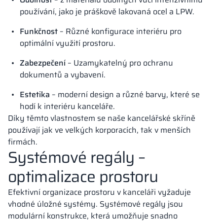
používání, jako je práškově lakovaná ocel a LPW.
Funkčnost
– Různé konfigurace interiéru pro
optimální využití prostoru.
Zabezpečení
– Uzamykatelný pro ochranu
dokumentů a vybavení.
Estetika
– moderní design a různé barvy, které se
hodí k interiéru kanceláře.
Díky těmto vlastnostem se naše kancelářské skříně
používají jak ve velkých korporacích, tak v menších
firmách.
Systémové regály –
optimalizace prostoru
Efektivní organizace prostoru v kanceláři vyžaduje
vhodné úložné systémy. Systémové regály jsou
modulární konstrukce, která umožňuje snadno