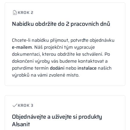
KROK 2
Nabídku obdržíte do 2 pracovních dnů
Chcete-li nabídku přijmout, potvrďte objednávku
e-mailem
. Náš projekční tým vypracuje
dokumentaci, kterou obdržíte ke schválení. Po
dokončení výroby vás budeme kontaktovat a
potvrdíme termín
dodání
nebo
instalace
našich
výrobků na vámi zvolené místo.
KROK 3
Objednávejte a užívejte si produkty
Alsanit