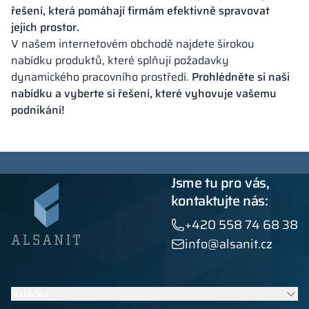
řešení, která pomáhají firmám efektivně spravovat
jejich prostor.
V našem internetovém obchodě najdete širokou
nabídku produktů, které splňují požadavky
dynamického pracovního prostředí.
Prohlédněte si naši
nabídku a vyberte si řešení, které vyhovuje vašemu
podnikání!
Jsme tu pro vás,
kontaktujte nás:
+420 558 74 68 38
info@alsanit.cz
Nabídka