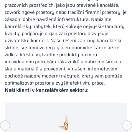
pracovních prostředích, jako jsou otevřené kanceláře,
coworkingové prostory nebo tradiční firemní prostory, je
zásadní dobře navržená infrastruktura. Nabízíme
kancelářský nábytek, který splňuje nejvyšší standardy
kvality, podporuje organizaci prostoru a zvyšuje
uživatelský komfort. Naše řešení zahrnují kancelářské
skříně, systémové regály a ergonomické kancelářské
židle a křesla. Vytváříme produkty na míru
individuálním potřebám zákazníků a nabízíme širokou
škálu materiálů a provedení. V našem internetovém
obchodě najdete moderní nábytek, který vám pomůže
optimalizovat prostor a zvýšit efektivitu práce.
Naši klienti v kancelářském sektoru: