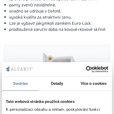
panty zvenčí neviditelné,
snadno se udržuje v čistotě,
vysoká kvalita za atraktivní cenu,
Lze je vybavit jakýmkoli zámkem Euro-Lock.
prodloužená záruční doba na kovové+kovové skříně
Souhlas
Detaily
Více o cookies
Tato webová stránka používá cookies
K personalizaci obsahu a reklam, poskytování funkcí