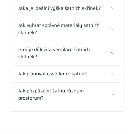
Jaká je ideální výška šatních skříněk?
Jak vybrat správné materiály šatních
skříněk?
Proč je důležitá ventilace šatních
skříněk?
Jak plánovat osvětlení v šatně?
Jak přizpůsobit šatnu různým
prostorům?