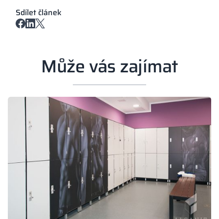
Sdílet článek
Může vás zajímat