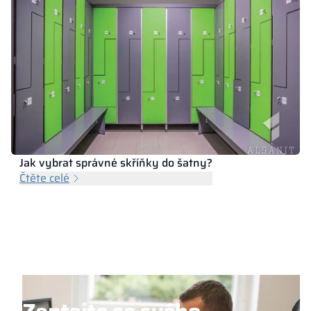
Jak vybrat správné skříňky do šatny?
Čtěte celé