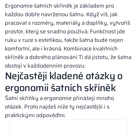
Ergonomie šatních skříněk je základem pro
každou dobře navrženou šatnu. Když víš, jak
pracovat s rozměry, materiály a doplňky, vytvoříš
prostor, který se snadno používá. Funkčnost jde
ruku v ruce s estetikou, takže šatna bude nejen
komfortní, ale i krásná. Kombinace kvalitních
skříněk a dobrého plánování Ti dá jistotu, že šatna
obstojí v každodenním provozu.
Nejčastěji kladené otázky o
ergonomii šatních skříněk
Šatní skříňky a ergonomie přinášejí mnoho
otázek. Proto najdeš níže ty nejčastější i s
praktickými odpověďmi.