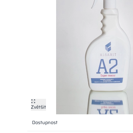
Zvětšit
Dostupnost