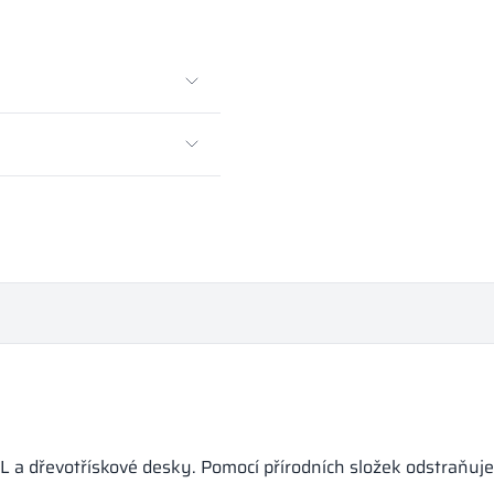
L a dřevotřískové desky. Pomocí přírodních složek odstraňuje 