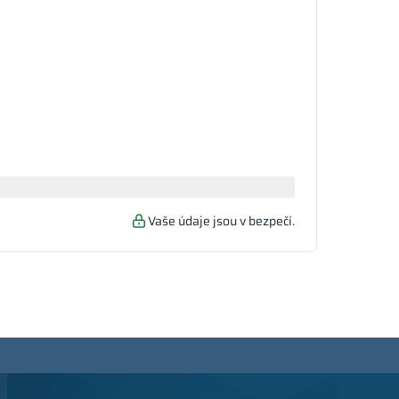
Vaše údaje jsou v bezpečí.