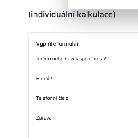
(individuální kalkulace)
Vyplňte formulář
Jméno nebo název společnosti*
E-mail*
Telefonní číslo
Zpráva