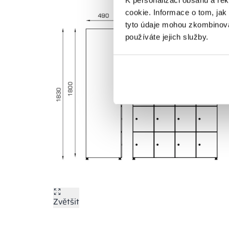
cookie. Informace o tom, jak
tyto údaje mohou zkombinovat
používáte jejich služby.
Zvětšit