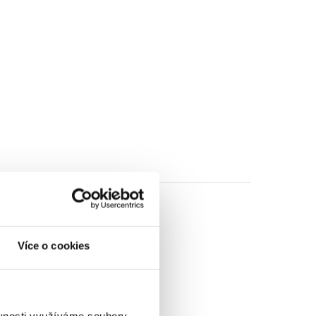
Více o cookies
ěvnosti využíváme soubory