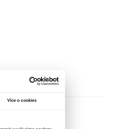
Více o cookies
ěvnosti využíváme soubory