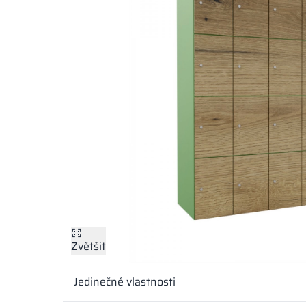
Zvětšit
Jedinečné vlastnosti