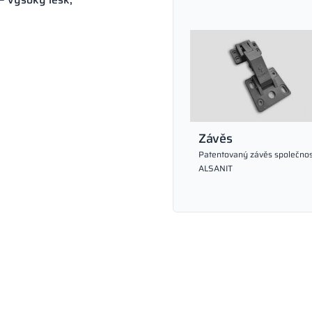
Závěs
Patentovaný závěs společnos
ALSANIT