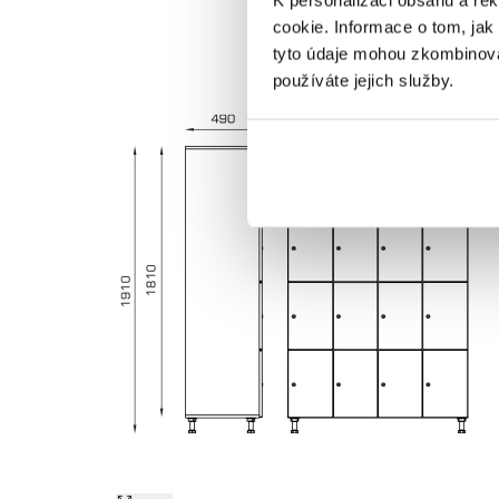
cookie. Informace o tom, jak
tyto údaje mohou zkombinovat
používáte jejich služby.