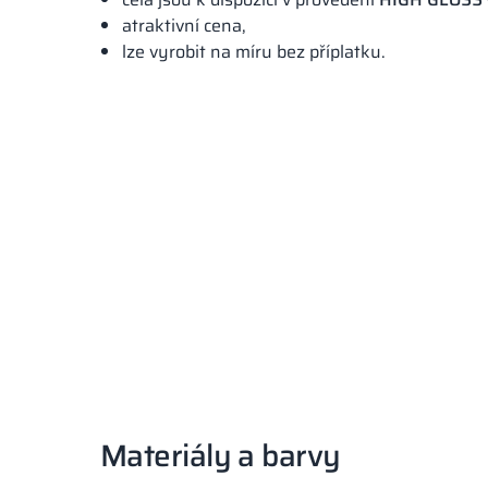
atraktivní cena,
lze vyrobit na míru bez příplatku.
Materiály a barvy