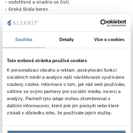
– vodotěsné a snadno se čistí,
– široká škála barev.
Souhlas
Detaily
Více o cookies
Tato webová stránka používá cookies
K personalizaci obsahu a reklam, poskytování funkcí
sociálních médií a analýze naší návštěvnosti využíváme
soubory cookie. Informace o tom, jak náš web používáte,
sdílíme se svými partnery pro sociální média, inzerci a
analýzy. Partneři tyto údaje mohou zkombinovat s
dalšími informacemi, které jste jim poskytli nebo které
získali v důsledku toho, že používáte jejich služby.