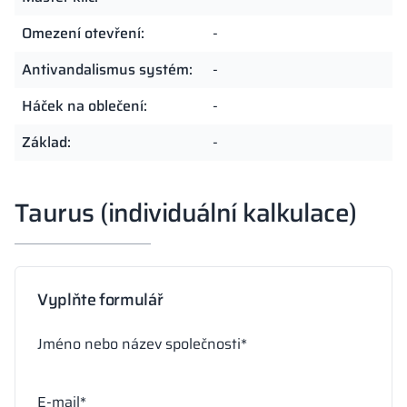
Omezení otevření:
-
Antivandalismus systém:
-
Háček na oblečení:
-
Základ:
-
Taurus (individuální kalkulace)
Vyplňte formulář
Jméno nebo název společnosti*
E-mail*