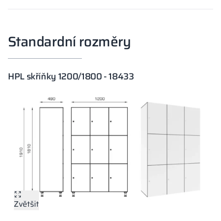
Standardní rozměry
HPL skříňky 1200/1800 - 18433
Zvětšit