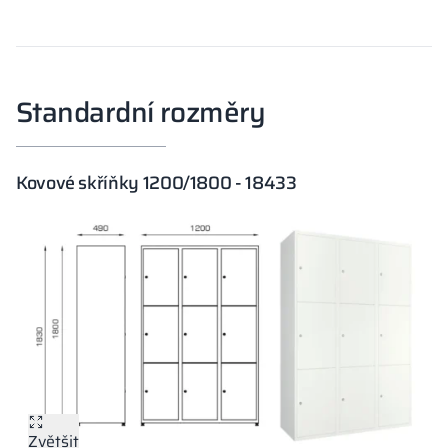
Standardní rozměry
Kovové skříňky 1200/1800 - 18433
Zvětšit