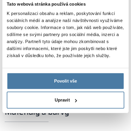
Tato webová stránka používá cookies
K personalizaci obsahu a reklam, poskytování funkcí
sociálních médií a analýze naší návštěvnosti využíváme
soubory cookie. Informace o tom, jak náš web používáte,
sdílíme se svými partnery pro sociální média, inzerci a
analýzy. Partneři tyto údaje mohou zkombinovat s
dalšími informacemi, které jste jim poskytli nebo které
získali v důsledku toho, že používáte jejich služby.
Povolit vše
Upravit
Materiály a barvy