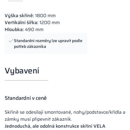
Výška skříně:
1800 mm
Vertikální šířka:
1200 mm
Hloubka:
490 mm
Standardní rozměry lze upravit podle
potřeb zákazníka
Vybavení
Standardní v ceně
Skříně se odesílají smontované, nohy/podstavce/křídla a
zámky musí připevnit zákazník.
Jednoduchá, ale odolná konstrukce skříní VELA