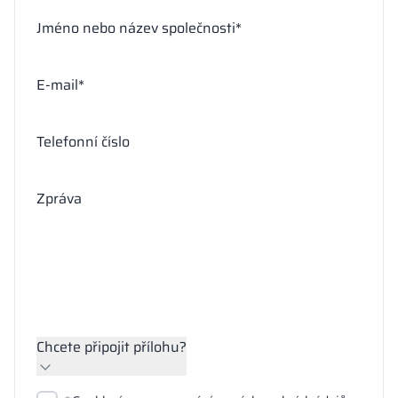
Jméno nebo název společnosti*
E-mail*
Telefonní číslo
Zpráva
Chcete připojit přílohu?