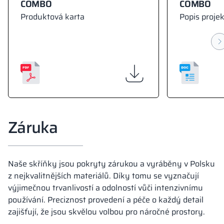
COMBO
COMBO
Produktová karta
Popis proje
Záruka
Naše skříňky jsou pokryty zárukou a vyráběny v Polsku
z nejkvalitnějších materiálů. Díky tomu se vyznačují
výjimečnou trvanlivostí a odolností vůči intenzivnímu
používání. Preciznost provedení a péče o každý detail
zajišťují, že jsou skvělou volbou pro náročné prostory.