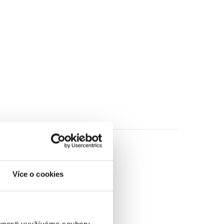
Více o cookies
ěvnosti využíváme soubory