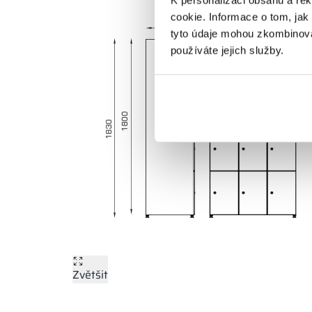
cookie. Informace o tom, jak
tyto údaje mohou zkombinovat
používáte jejich služby.
Zvětšit