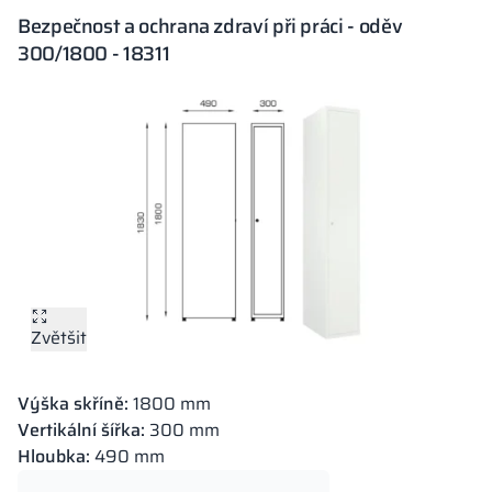
Bezpečnost a ochrana zdraví při práci - oděv
300/1800 - 18311
Zvětšit
Výška skříně:
1800 mm
Vertikální šířka:
300 mm
Hloubka:
490 mm