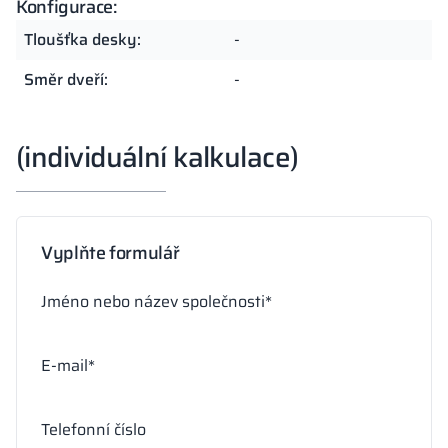
Konfigurace:
Tloušťka desky:
-
Směr dveří:
-
(individuální kalkulace)
Vyplňte formulář
Jméno nebo název společnosti*
E-mail*
Telefonní číslo