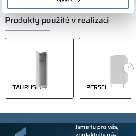
Produkty použité v realizaci
TAURUS
PERSEI
Jsme tu pro vás,
kontaktujte nás: