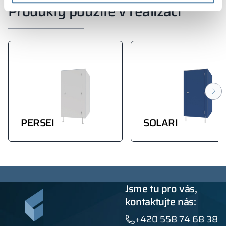
Produkty použité v realizaci
PERSEI
SOLARI
Jsme tu pro vás,
kontaktujte nás:
+420 558 74 68 38