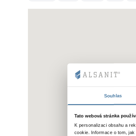
Souhlas
Tato webová stránka použív
K personalizaci obsahu a re
cookie. Informace o tom, jak