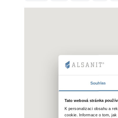
Souhlas
Tato webová stránka použív
K personalizaci obsahu a re
cookie. Informace o tom, jak