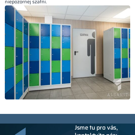
niepozornej szatni.
Jsme tu pro vás,