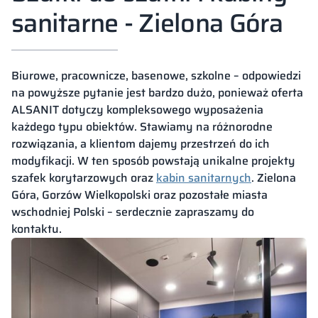
sanitarne - Zielona Góra
Biurowe, pracownicze, basenowe, szkolne – odpowiedzi
na powyższe pytanie jest bardzo dużo, ponieważ oferta
ALSANIT dotyczy kompleksowego wyposażenia
każdego typu obiektów. Stawiamy na różnorodne
rozwiązania, a klientom dajemy przestrzeń do ich
modyfikacji. W ten sposób powstają unikalne projekty
szafek korytarzowych oraz
kabin sanitarnych
. Zielona
Góra, Gorzów Wielkopolski oraz pozostałe miasta
wschodniej Polski – serdecznie zapraszamy do
kontaktu.