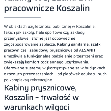
pracownicze Koszalin
W obiektach użyteczności publicznej w Koszalinie,
takich jak szkoły, hale sportowe czy zakłady
przemysłowe, istotne jest odpowiednie
zagospodarowanie zaplecza.
Kabiny sanitarne, szafki
pracownicze i zabudowy prysznicowe od ALSANIT
umożliwiają funkcjonalne podzielenie przestrzeni oraz
zwiększają komfort codziennego użytkowania.
Oferowane systemy wykorzystywane są w budynkach
o różnych przeznaczeniach – od placówek edukacyjnych
po kompleksy rekreacyjne.
Kabiny prysznicowe,
Koszalin – trwałość w
warunkach wilgoci