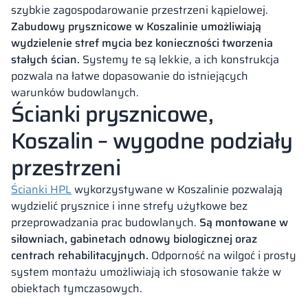
szybkie zagospodarowanie przestrzeni kąpielowej.
Zabudowy prysznicowe w Koszalinie umożliwiają
wydzielenie stref mycia bez konieczności tworzenia
stałych ścian.
Systemy te są lekkie, a ich konstrukcja
pozwala na łatwe dopasowanie do istniejących
warunków budowlanych.
Ścianki prysznicowe,
Koszalin – wygodne podziały
przestrzeni
Ścianki HPL
wykorzystywane w Koszalinie pozwalają
wydzielić prysznice i inne strefy użytkowe bez
przeprowadzania prac budowlanych.
Są montowane w
siłowniach, gabinetach odnowy biologicznej oraz
centrach rehabilitacyjnych.
Odporność na wilgoć i prosty
system montażu umożliwiają ich stosowanie także w
obiektach tymczasowych.