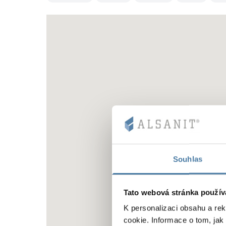
Souhlas
Tato webová stránka použív
K personalizaci obsahu a re
cookie. Informace o tom, jak