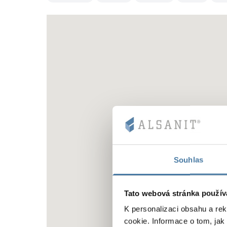
Souhlas
Tato webová stránka použív
K personalizaci obsahu a re
cookie. Informace o tom, jak